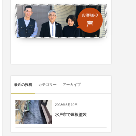
最近の投稿
カテゴリー
アーカイブ
2023年6月19日
水戸市で屋根塗装