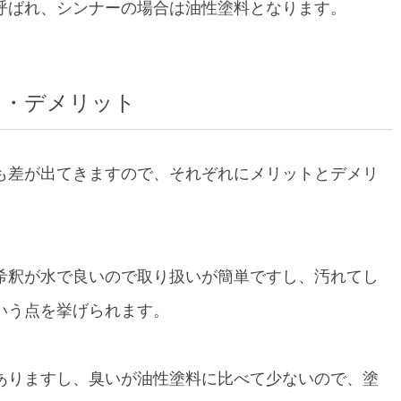
呼ばれ、シンナーの場合は油性塗料となります。
ト・デメリット
も差が出てきますので、それぞれにメリットとデメリ
希釈が水で良いので取り扱いが簡単ですし、汚れてし
いう点を挙げられます。
ありますし、臭いが油性塗料に比べて少ないので、塗