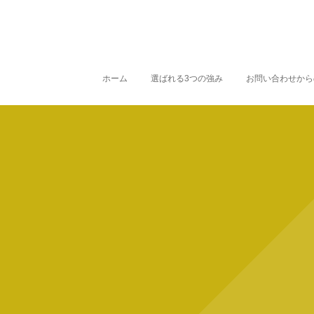
ホーム
選ばれる3つの強み
お問い合わせから