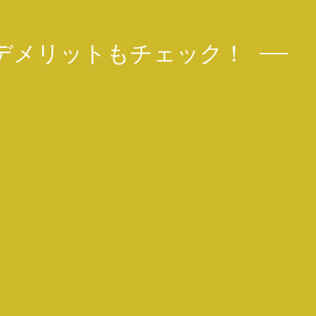
デメリットもチェック！