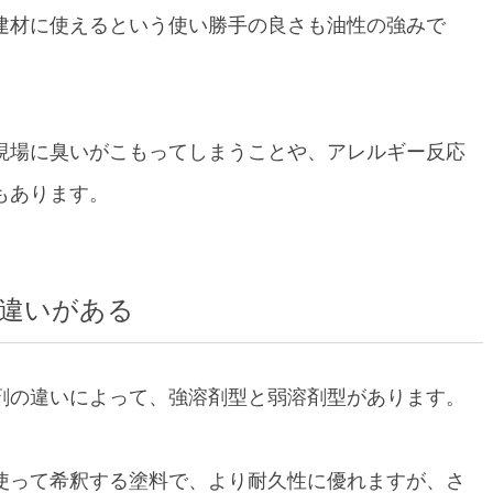
建材に使えるという使い勝手の良さも油性の強みで
現場に臭いがこもってしまうことや、アレルギー反応
もあります。
違いがある
剤の違いによって、強溶剤型と弱溶剤型があります。
使って希釈する塗料で、より耐久性に優れますが、さ