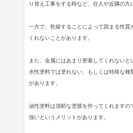
り替え工事をする時など、住人や近隣の方
一方で、乾燥することによって固まる性質
くれないことがあります。
また、金属にはあまり密着してくれないと
水性塗料では塗れない、もしくは特殊な種
があります。
油性塗料は強靭な塗膜を作ってくれますの
強いというメリットがあります。