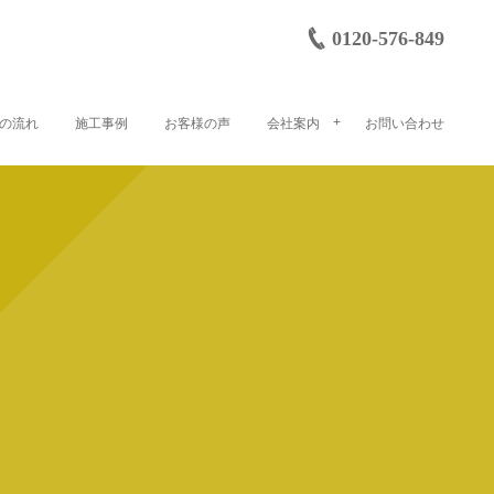
0120-576-849
の流れ
施工事例
お客様の声
会社案内
お問い合わせ