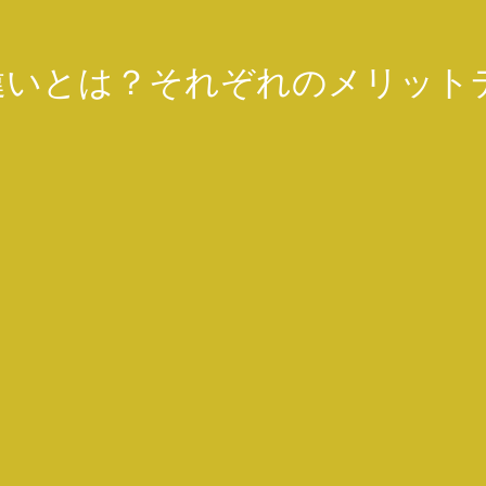
違いとは？それぞれのメリット