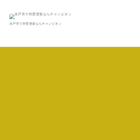
水戸市で外壁塗装ならチャンピオン