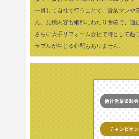
一貫して自社で行うことで、営業マンや
ん、見積内容も細部にわたり明確で、適
さらに大手リフォーム会社で時として起
ラブルが生じる心配もありません。