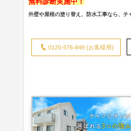
無料診断実施中！
外壁や屋根の塗り替え、防水工事なら、チ
0120-576-849 (お客様用)