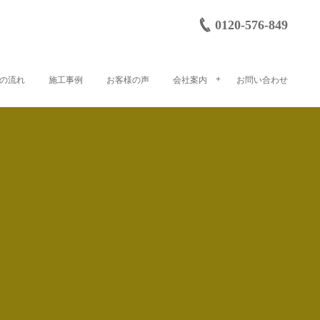
0120-576-849
の流れ
施工事例
お客様の声
会社案内
お問い合わせ