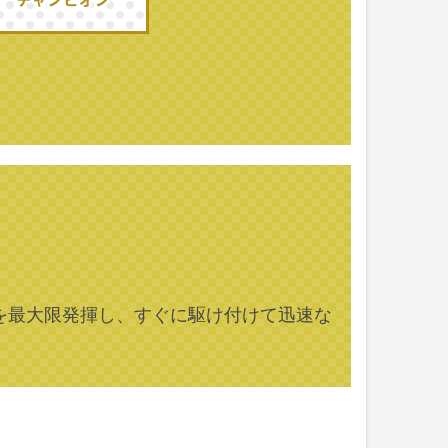
を最大限発揮し、すぐに駆け付けて迅速な