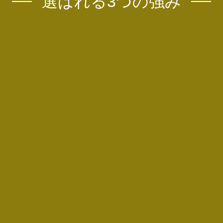
選ばれる3つの強み