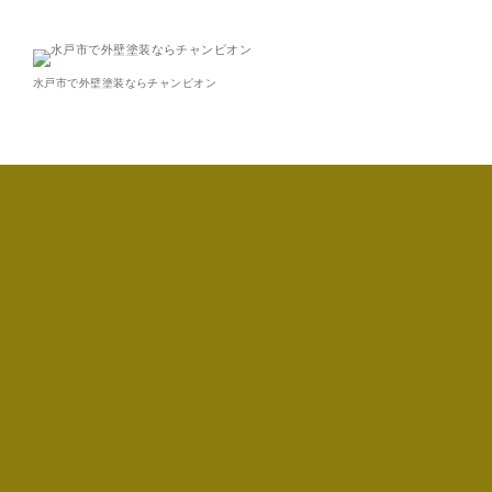
水戸市で外壁塗装ならチャンピオン