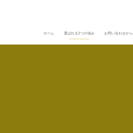
ホーム
選ばれる3つの強み
お問い合わせから