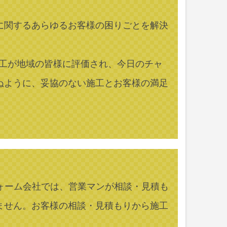
に関するあらゆるお客様の困りごとを解決
施工が地域の皆様に評価され、今日のチャ
ぬように、妥協のない施工とお客様の満足
class=””]大手のリフォーム会社では、営業マンが相談・見積も
ません。お客様の相談・見積もりから施工