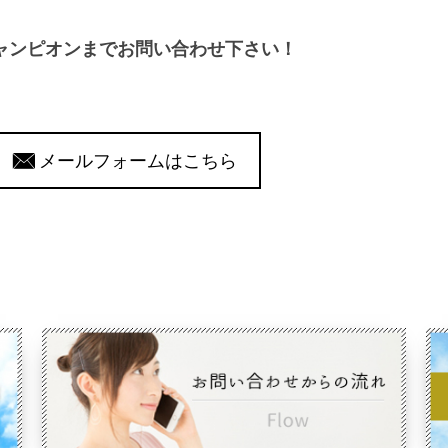
ャンピオンまでお問い合わせ下さい！
メールフォームはこちら