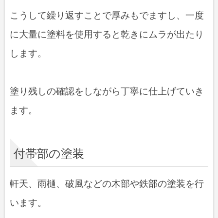
こうして繰り返すことで厚みもでますし、一度
に大量に塗料を使用すると乾きにムラが出たり
します
。
塗り残しの確認をしながら丁寧に仕上げていき
ます。
付帯部の塗装
軒天、雨樋、破風などの木部や鉄部の塗装を行
います。