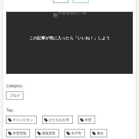
この記事が気に入ったら「いいね！」しよう
ブログ
チャンピオン
ひたちなか市
外壁
外壁塗装
屋根塗装
水戸市
養生