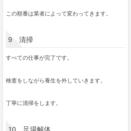
この順番は業者によって変わってきます。
9 清掃
すべての仕事が完了です。
検査をしながら養生を外していきます。
丁寧に清掃をします。
10 足場解体