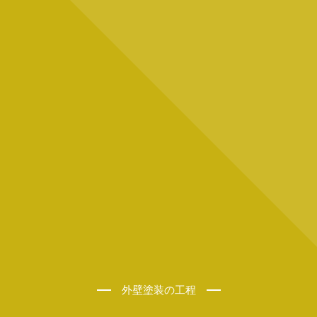
外壁塗装の工程