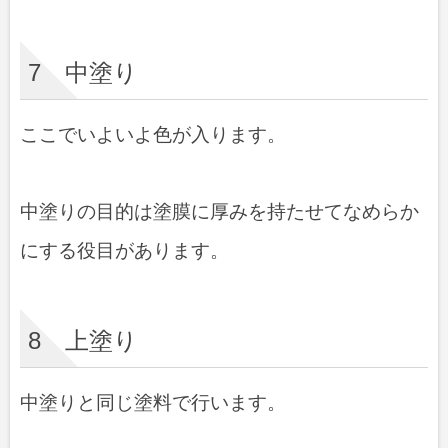
7 中塗り
ここでいよいよ色が入ります。
中塗りの目的は塗膜に厚みを持たせてなめらか
にする役目があります。
8 上塗り
中塗りと同じ塗料で行います。