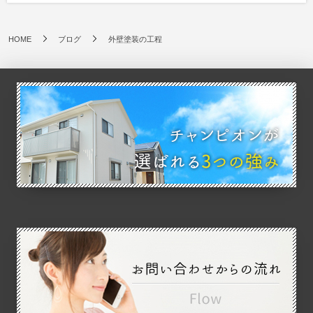
HOME
ブログ
外壁塗装の工程