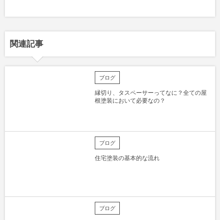
関連記事
ブログ
縁切り、タスペーサーってなに？全ての屋
根塗装において必要なの？
ブログ
住宅塗装の基本的な流れ
ブログ