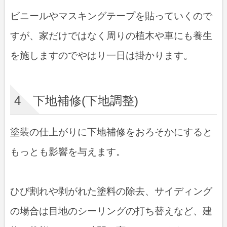
ビニールやマスキングテープを貼っていくので
すが、家だけではなく周りの植木や車にも養生
を施しますのでやはり一日は掛かります。
4 下地補修(下地調整)
塗装の仕上がりに下地補修をおろそかにすると
もっとも影響を与えます。
ひび割れや剥がれた塗料の除去、サイディング
の場合は目地のシーリングの打ち替えなど、建