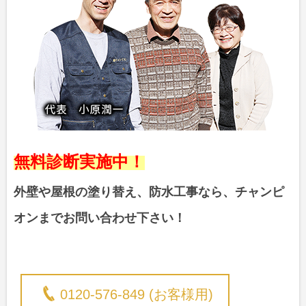
無料診断実施中！
外壁や屋根の塗り替え、防水工事なら、チャンピ
オンまでお問い合わせ下さい！
0120-576-849 (お客様用)