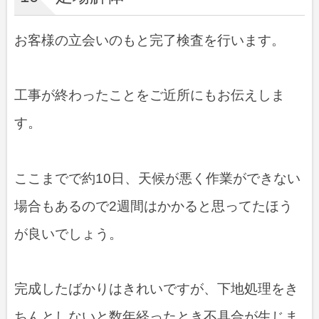
お客様の立会いのもと完了検査を行います。
工事が終わったことをご近所にもお伝えしま
す。
ここまでで約10日、天候が悪く作業ができない
場合もあるので2週間はかかると思ってたほう
が良いでしょう。
完成したばかりはきれいですが、下地処理をき
ちんとしないと数年経ったとき不具合が生じま