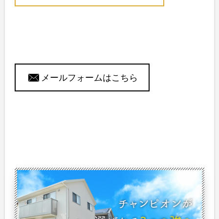
メールフォームはこちら