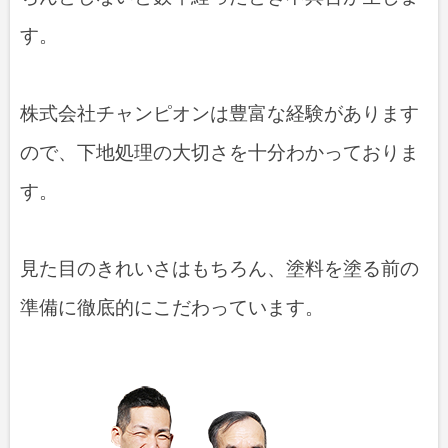
す。
株式会社チャンピオンは豊富な経験があります
ので、下地処理の大切さを十分わかっておりま
す。
見た目のきれいさはもちろん、塗料を塗る前の
準備に徹底的にこだわっています。