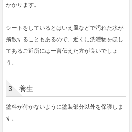
かかります。
シートをしているとはいえ風などで汚れた水が
飛散することもあるので、近くに洗濯物をほし
てあるご近所には一言伝えた方が良いでしょ
う。
3 養生
塗料が付かないように塗装部分以外を保護しま
す。