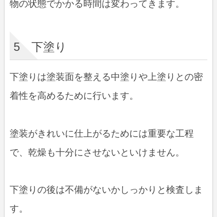
物の状態でかかる時間は変わってきます。
5 下塗り
下塗りは塗装面を整える中塗りや上塗りとの密
着性を高めるために行います。
塗装がきれいに仕上がるためには重要な工程
で、乾燥も十分にさせないといけません。
下塗りの後は不備がないかしっかりと検査しま
す。