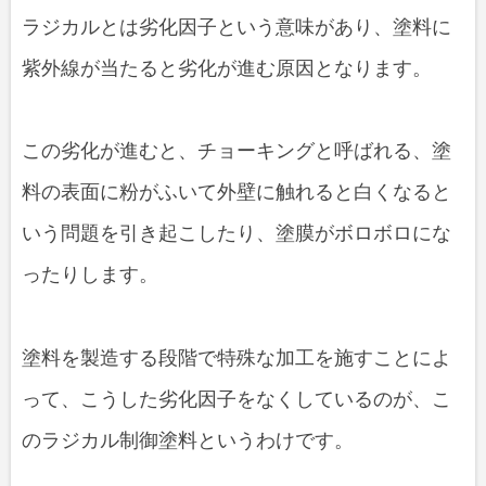
ラジカルとは劣化因子という意味があり、塗料に
紫外線が当たると劣化が進む原因となります。
この劣化が進むと、チョーキングと呼ばれる、塗
料の表面に粉がふいて外壁に触れると白くなると
いう問題を引き起こしたり、塗膜がボロボロにな
ったりします。
塗料を製造する段階で特殊な加工を施すことによ
って、こうした劣化因子をなくしているのが、こ
のラジカル制御塗料というわけです。