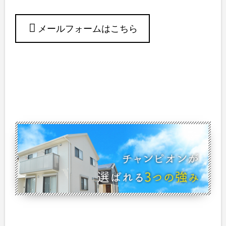
メールフォームはこちら