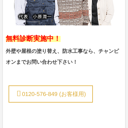
無料診断実施中！
外壁や屋根の塗り替え、防水工事なら、チャンピ
オンまでお問い合わせ下さい！
0120-576-849 (お客様用)