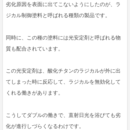
劣化原因を表面に出てこないようにしたのが、ラ
ジカル制御塗料と呼ばれる種類の製品です。
同時に、この種の塗料には光安定剤と呼ばれる物
質も配合されています。
この光安定剤は、酸化チタンのラジカルが外に出
てしまった時に反応して、ラジカルを無効化して
くれる働きがあります。
こうしてダブルの働きで、直射日光を浴びても劣
化が進行しづらくなるわけです。