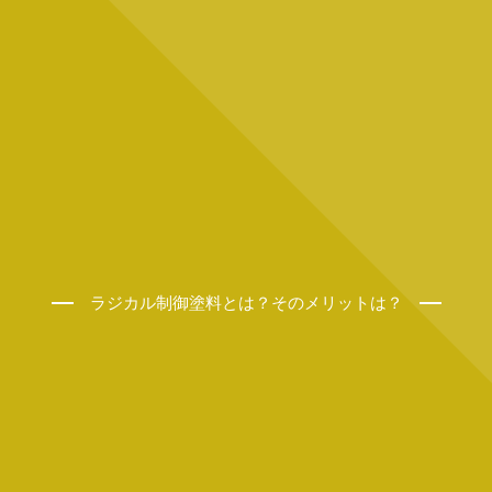
ラジカル制御塗料とは？そのメリットは？