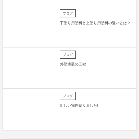
ブログ
下塗り用塗料と上塗り用塗料の違いとは？
ブログ
外壁塗装の工程
ブログ
新しい物件始りました!