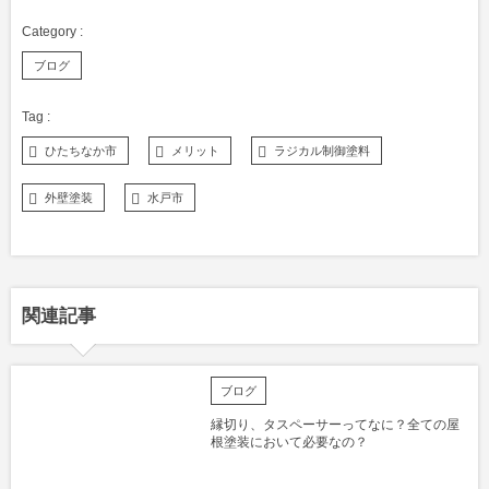
ブログ
ひたちなか市
メリット
ラジカル制御塗料
外壁塗装
水戸市
関連記事
ブログ
縁切り、タスペーサーってなに？全ての屋
根塗装において必要なの？