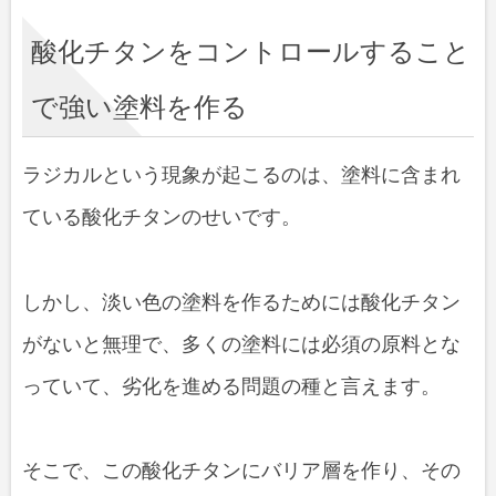
酸化チタンをコントロールすること
で強い塗料を作る
ラジカルという現象が起こるのは、塗料に含まれ
ている酸化チタンのせいです。
しかし、淡い色の塗料を作るためには酸化チタン
がないと無理で、多くの塗料には必須の原料とな
っていて、劣化を進める問題の種と言えます。
そこで、この酸化チタンにバリア層を作り、その