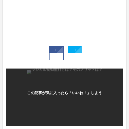
この記事が気に入ったら「いいね！」しよう