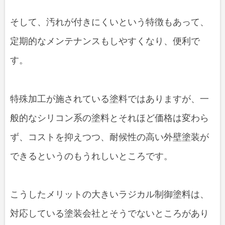
そして、汚れが付きにくいという特徴もあって、
定期的なメンテナンスもしやすくなり、便利で
す。
特殊加工が施されている塗料ではありますが、一
般的なシリコン系の塗料とそれほど価格は変わら
ず、コストを抑えつつ、耐候性の高い外壁塗装が
できるというのもうれしいところです。
こうしたメリットの大きいラジカル制御塗料は、
対応している塗装会社とそうでないところがあり