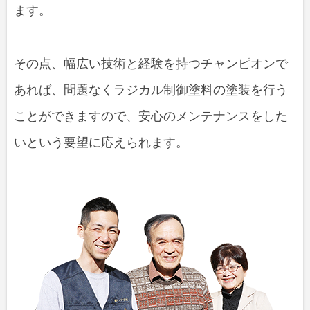
ます。
その点、幅広い技術と経験を持つチャンピオンで
あれば、問題なくラジカル制御塗料の塗装を行う
ことができますので、安心のメンテナンスをした
いという要望に応えられます。