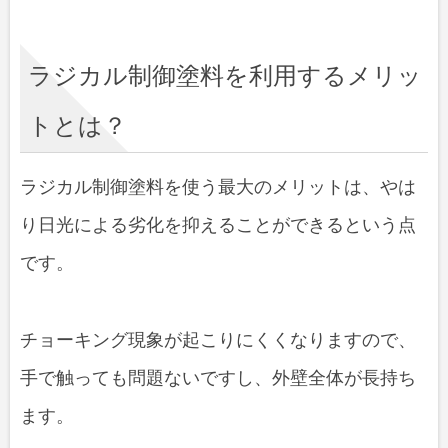
ラジカル制御塗料を利用するメリッ
トとは？
ラジカル制御塗料を使う最大のメリットは、やは
り日光による劣化を抑えることができるという点
です。
チョーキング現象が起こりにくくなりますので、
手で触っても問題ないですし、外壁全体が長持ち
ます。