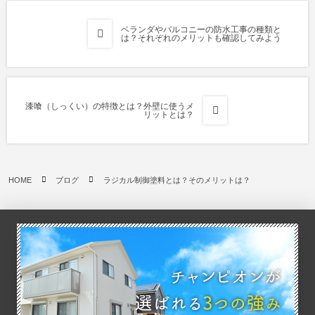
ベランダやバルコニーの防水工事の種類と
は？それぞれのメリットも確認してみよう
漆喰（しっくい）の特徴とは？外壁に使うメ
リットとは？
HOME
ブログ
ラジカル制御塗料とは？そのメリットは？