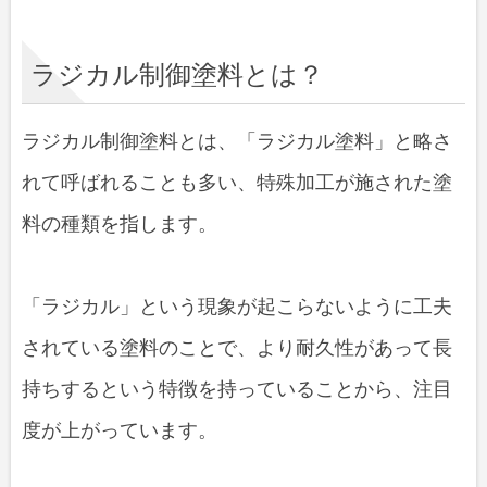
酸化チタンをコントロールすること
で強い塗料を作る
ラジカル制御塗料とは？
ラジカル制御塗料を利用するメリッ
ラジカル制御塗料とは、「ラジカル塗料」と略さ
トとは？
れて呼ばれることも多い、特殊加工が施された塗
料の種類を指します。
「ラジカル」という現象が起こらないように工夫
されている塗料のことで、より耐久性があって長
持ちするという特徴を持っていることから、注目
度が上がっています。