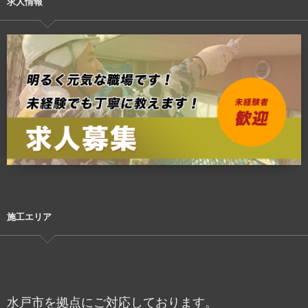
求人情報
施工エリア
水戸市を拠点にご対応しております。