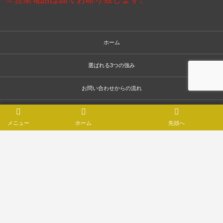
ホーム
選ばれる3つの強み
お問い合わせからの流れ
施工事例
メニュー
ホーム
先頭へ
お客様の声
スタッフ紹介
会社案内
お問い合わせ