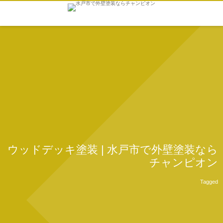
ウッドデッキ塗装 | 水戸市で外壁塗装なら
チャンピオン
Tagged