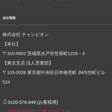
会社情報
株式会社 チャンピオン
【本社】
〒310-0852 茨城県水戸市笠原町1216－3
【東京支店 法人営業部】
〒103-0026 東京都中央区日本橋兜町 JWS兜町ビル
524
0120-576-849 (お客様用)
※営業電話は固くお断り致します。